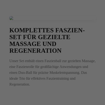
KOMPLETTES FASZIEN-
SET FÜR GEZIELTE
MASSAGE UND
REGENERATION
Unser Set enthält einen Faszienball zur gezielten Massage,
eine Faszienrolle für großflächige Anwendungen und
einen Duo-Ball für präzise Muskelentspannung. Das
ideale Trio für effektives Faszientraining und
Regeneration.