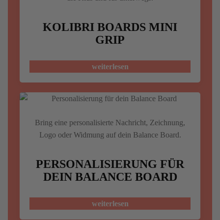
KOLIBRI BOARDS MINI
GRIP
weiterlesen
Bring eine personalisierte Nachricht, Zeichnung,
Logo oder Widmung auf dein Balance Board.
PERSONALISIERUNG FÜR
DEIN BALANCE BOARD
weiterlesen