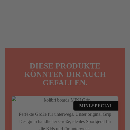
DIESE PRODUKTE
KÖNNTEN DIR AUCH
GEFALLEN.
MINI-SPECIAL
Perfekte Größe für unterwegs. Unser original Grip
Design in handlicher Größe, ideales Sportgerät für
die Kids und für unterwegs.