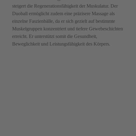
steigert die Regenerationsfähigkeit der Muskulatur. Der
Duoball ermöglicht zudem eine präzisere Massage als
einzelne Faszienbälle, da er sich gezielt auf bestimmte
Muskelgruppen konzentriert und tiefere Gewebeschichten
erreicht. Er unterstützt somit die Gesundheit,
Beweglichkeit und Leistungsfähigkeit des Körpers.