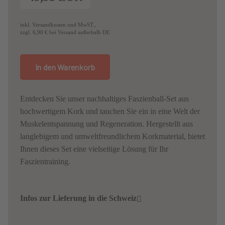
inkl. Versandkosten und MwST.,
zzgl. 6,90 € bei Versand außerhalb DE
Entdecken Sie unser nachhaltiges Faszienball-Set aus
hochwertigem Kork und tauchen Sie ein in eine Welt der
Muskelentspannung und Regeneration. Hergestellt aus
langlebigem und umweltfreundlichem Korkmaterial, bietet
Ihnen dieses Set eine vielseitige Lösung für Ihr
Faszientraining.
Infos zur Lieferung in die Schweiz