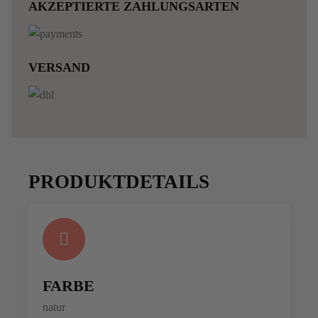
AKZEPTIERTE ZAHLUNGSARTEN
VERSAND
PRODUKTDETAILS
FARBE
natur