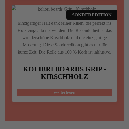
SONDEREDITION
Einzigartiger Halt dank feiner Rillen, die perfekt ins
Holz eingearbeitet werden. Die Besonderheit ist das
wunderschöne Kirschholz und die einzigartige
Maserung. Diese Sonderedition gibt es nur für
kurze Zeit! Die Rolle aus 100 % Kork ist inklusive.
KOLIBRI BOARDS GRIP -
KIRSCHHOLZ
weiterlesen