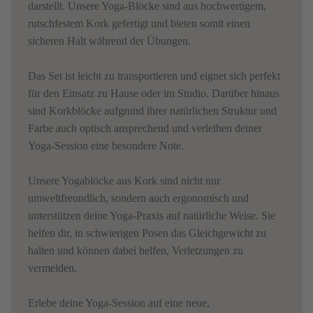
darstellt. Unsere Yoga-Blöcke sind aus hochwertigem,
rutschfestem Kork gefertigt und bieten somit einen
sicheren Halt während der Übungen.
Das Set ist leicht zu transportieren und eignet sich perfekt
für den Einsatz zu Hause oder im Studio. Darüber hinaus
sind Korkblöcke aufgrund ihrer natürlichen Struktur und
Farbe auch optisch ansprechend und verleihen deiner
Yoga-Session eine besondere Note.
Unsere Yogablöcke aus Kork sind nicht nur
umweltfreundlich, sondern auch ergonomisch und
unterstützen deine Yoga-Praxis auf natürliche Weise. Sie
helfen dir, in schwierigen Posen das Gleichgewicht zu
halten und können dabei helfen, Verletzungen zu
vermeiden.
Erlebe deine Yoga-Session auf eine neue,