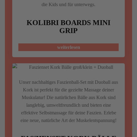
die Kids und für unterwegs.
KOLIBRI BOARDS MINI
GRIP
weiterlesen
Unser nachhaltiges Faszienball-Set mit Duoball aus
Kork ist perfekt für die gezielte Massage deiner
Muskulatur! Die natürlichen Bälle aus Kork sind
langlebig, umweltfreundlich und bieten eine
effektive Selbstmassage für deine Faszien. Erlebe
eine neue, natürliche Art der Muskelentspannung!