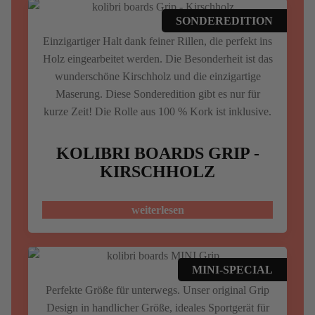
SONDEREDITION
Einzigartiger Halt dank feiner Rillen, die perfekt ins
Holz eingearbeitet werden. Die Besonderheit ist das
wunderschöne Kirschholz und die einzigartige
Maserung. Diese Sonderedition gibt es nur für
kurze Zeit! Die Rolle aus 100 % Kork ist inklusive.
KOLIBRI BOARDS GRIP -
KIRSCHHOLZ
weiterlesen
MINI-SPECIAL
Perfekte Größe für unterwegs. Unser original Grip
Design in handlicher Größe, ideales Sportgerät für