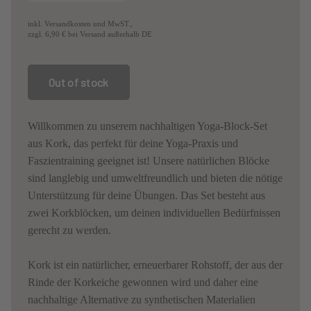
inkl. Versandkosten und MwST.,
zzgl. 6,90 € bei Versand außerhalb DE
Willkommen zu unserem nachhaltigen Yoga-Block-Set
aus Kork, das perfekt für deine Yoga-Praxis und
Faszientraining geeignet ist! Unsere natürlichen Blöcke
sind langlebig und umweltfreundlich und bieten die nötige
Unterstützung für deine Übungen. Das Set besteht aus
zwei Korkblöcken, um deinen individuellen Bedürfnissen
gerecht zu werden.
Kork ist ein natürlicher, erneuerbarer Rohstoff, der aus der
Rinde der Korkeiche gewonnen wird und daher eine
nachhaltige Alternative zu synthetischen Materialien