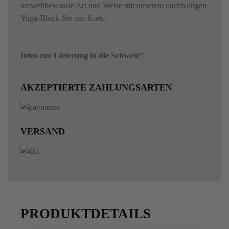
umweltbewusste Art und Weise mit unserem nachhaltigen
Yoga-Block-Set aus Kork!
Infos zur Lieferung in die Schweiz
AKZEPTIERTE ZAHLUNGSARTEN
VERSAND
PRODUKTDETAILS