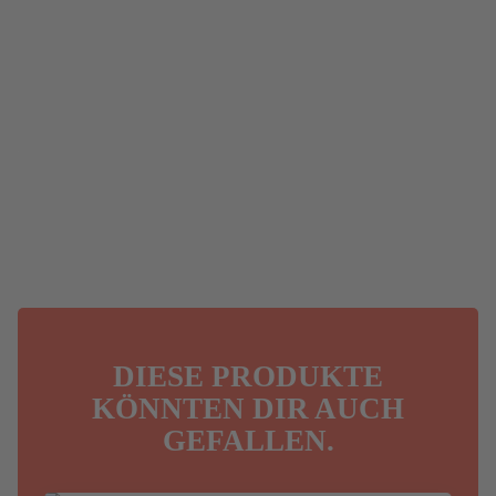
DIESE PRODUKTE
KÖNNTEN DIR AUCH
GEFALLEN.