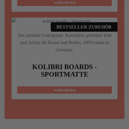
weiterlesen
BESTSELLER ZUBEHÖR
Der perfekte Untergrund. Rutschfest, perfekter Halt
und Schutz für Board und Boden. 100% made in
Germany.
KOLIBRI BOARDS -
SPORTMATTE
weiterlesen