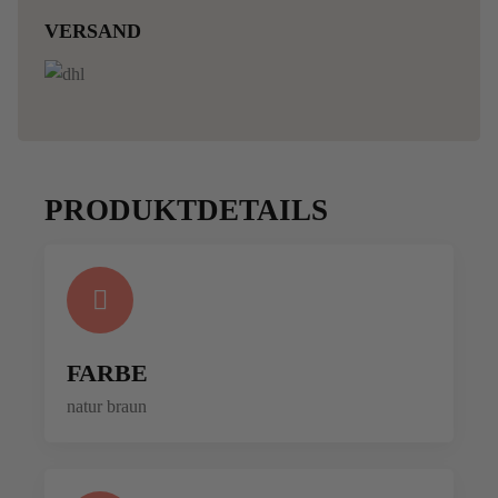
VERSAND
PRODUKTDETAILS
FARBE
natur braun