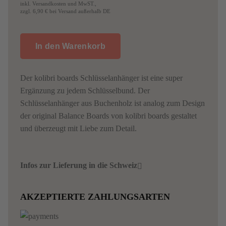
inkl. Versandkosten und MwST.,
zzgl. 6,90 € bei Versand außerhalb DE
Der kolibri boards Schlüsselanhänger ist eine super
Ergänzung zu jedem Schlüsselbund. Der
Schlüsselanhänger aus Buchenholz ist analog zum Design
der original Balance Boards von kolibri boards gestaltet
und überzeugt mit Liebe zum Detail.
Infos zur Lieferung in die Schweiz
AKZEPTIERTE ZAHLUNGSARTEN