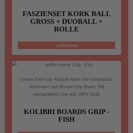
FASZIENSET KORK BALL
GROSS + DUOBALL + R
OLLE
weiterlesen
Unsere Fish Grip Variante bietet eine dynamische
Alternative zum Round Grip Board. Mit
einzigartigem Grip und 100% Spaß.
KOLIBRI BOARDS GRIP -
FISH